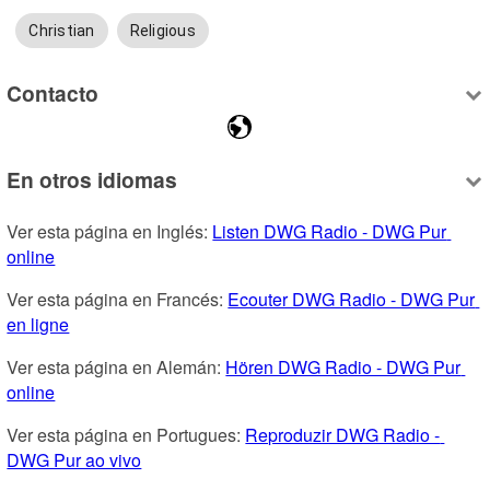
Christian
Religious
Contacto
En otros idiomas
Ver esta página en Inglés: 
Listen DWG Radio - DWG Pur 
online
Ver esta página en Francés: 
Ecouter DWG Radio - DWG Pur 
en ligne
Ver esta página en Alemán: 
Hören DWG Radio - DWG Pur 
online
Ver esta página en Portugues: 
Reproduzir DWG Radio - 
DWG Pur ao vivo