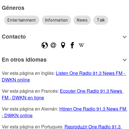
Géneros
Entertainment
Information
News
Talk
Contacto
En otros idiomas
Ver esta página en Inglés: 
Listen One Radio 91.3 News FM - 
DWKN online
Ver esta página en Francés: 
Ecouter One Radio 91.3 News 
FM - DWKN en ligne
Ver esta página en Alemán: 
Hören One Radio 91.3 News FM 
- DWKN online
Ver esta página en Portugues: 
Reproduzir One Radio 91.3 