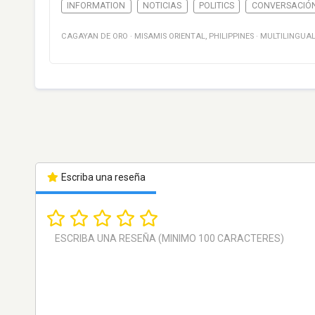
INFORMATION
NOTICIAS
POLITICS
CONVERSACIÓ
CAGAYAN DE ORO
·
MISAMIS ORIENTAL
,
PHILIPPINES
·
MULTILINGUA
Escriba una reseña