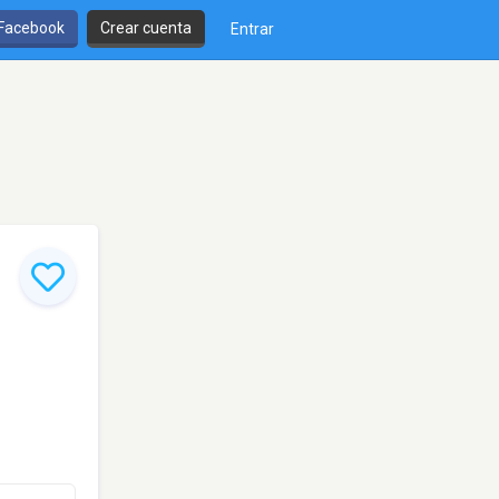
 Facebook
Crear cuenta
Entrar