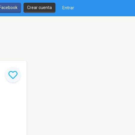
 Facebook
Crear cuenta
Entrar