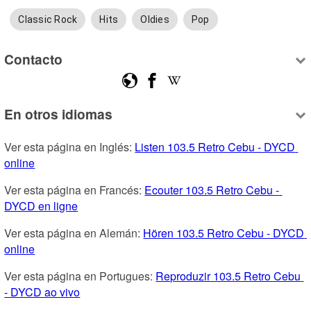
Classic Rock
Hits
Oldies
Pop
Contacto
En otros idiomas
Ver esta página en Inglés: 
Listen 103.5 Retro Cebu - DYCD 
online
Ver esta página en Francés: 
Ecouter 103.5 Retro Cebu - 
DYCD en ligne
Ver esta página en Alemán: 
Hören 103.5 Retro Cebu - DYCD 
online
Ver esta página en Portugues: 
Reproduzir 103.5 Retro Cebu 
- DYCD ao vivo