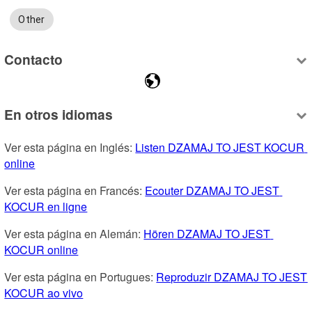
Other
Contacto
En otros idiomas
Ver esta página en Inglés: 
Listen DZAMAJ TO JEST KOCUR 
online
Ver esta página en Francés: 
Ecouter DZAMAJ TO JEST 
KOCUR en ligne
Ver esta página en Alemán: 
Hören DZAMAJ TO JEST 
KOCUR online
Ver esta página en Portugues: 
Reproduzir DZAMAJ TO JEST 
KOCUR ao vivo