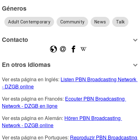
Géneros
Adult Contemporary
Community
News
Talk
Contacto
En otros idiomas
Ver esta página en Inglés: 
Listen PBN Broadcasting Network 
- DZGB online
Ver esta página en Francés: 
Ecouter PBN Broadcasting 
Network - DZGB en ligne
Ver esta página en Alemán: 
Hören PBN Broadcasting 
Network - DZGB online
Ver esta página en Portugues: 
Reproduzir PBN Broadcasting 