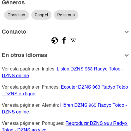
Géneros
Christian
Gospel
Religious
Contacto
En otros idiomas
Ver esta página en Inglés: 
Listen DZNS 963 Radyo Totoo - 
DZNS online
Ver esta página en Francés: 
Ecouter DZNS 963 Radyo Totoo 
- DZNS en ligne
Ver esta página en Alemán: 
Hören DZNS 963 Radyo Totoo - 
DZNS online
Ver esta página en Portugues: 
Reproduzir DZNS 963 Radyo 
Totoo - DZNS ao vivo