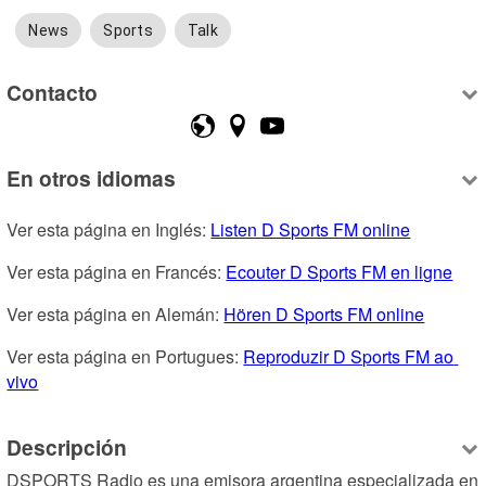
News
Sports
Talk
Contacto
En otros idiomas
Ver esta página en Inglés: 
Listen D Sports FM online
Ver esta página en Francés: 
Ecouter D Sports FM en ligne
Ver esta página en Alemán: 
Hören D Sports FM online
Ver esta página en Portugues: 
Reproduzir D Sports FM ao 
vivo
Descripción
DSPORTS Radio es una emisora argentina especializada en 