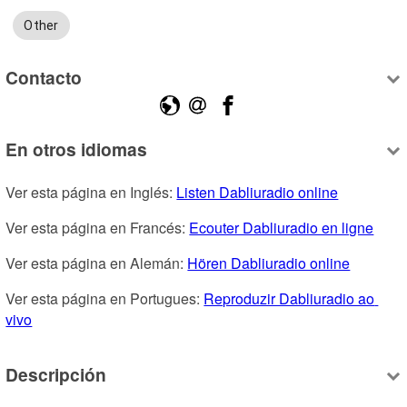
Other
Contacto
En otros idiomas
Ver esta página en Inglés: 
Listen Dabliuradio online
Ver esta página en Francés: 
Ecouter Dabliuradio en ligne
Ver esta página en Alemán: 
Hören Dabliuradio online
Ver esta página en Portugues: 
Reproduzir Dabliuradio ao 
vivo
Descripción