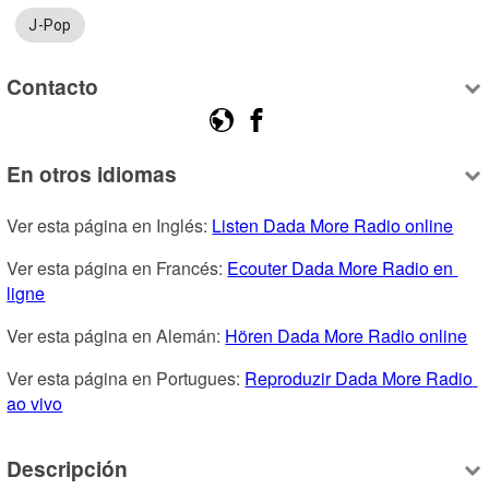
J-Pop
Contacto
En otros idiomas
Ver esta página en Inglés: 
Listen Dada More Radio online
Ver esta página en Francés: 
Ecouter Dada More Radio en 
ligne
Ver esta página en Alemán: 
Hören Dada More Radio online
Ver esta página en Portugues: 
Reproduzir Dada More Radio 
ao vivo
Descripción