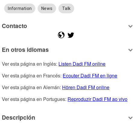
Information
News
Talk
Contacto
En otros idiomas
Ver esta página en Inglés: 
Listen Dadi FM online
Ver esta página en Francés: 
Ecouter Dadi FM en ligne
Ver esta página en Alemán: 
Hören Dadi FM online
Ver esta página en Portugues: 
Reproduzir Dadi FM ao vivo
Descripción