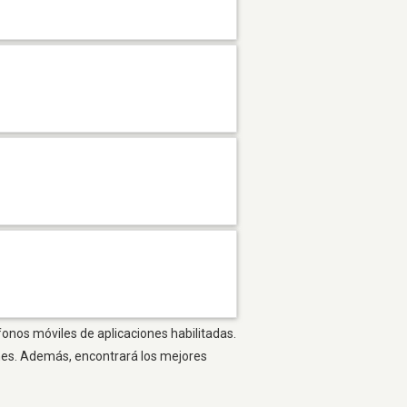
fonos móviles de aplicaciones habilitadas.
ones. Además, encontrará los mejores