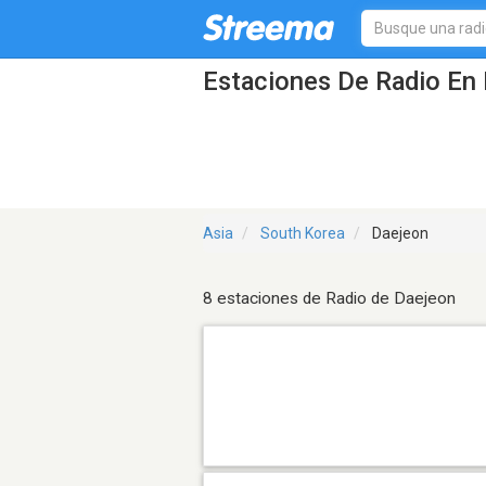
Estaciones De Radio En 
Asia
South Korea
Daejeon
8 estaciones de Radio de Daejeon