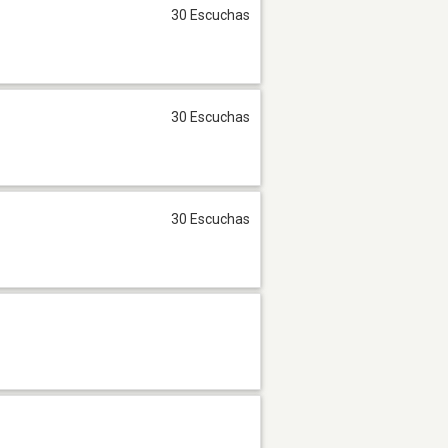
30 Escuchas
30 Escuchas
30 Escuchas