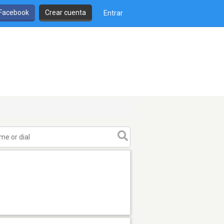
 Facebook
Crear cuenta
Entrar