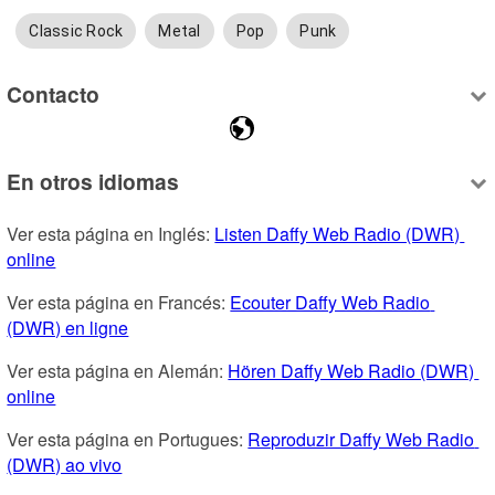
Classic Rock
Metal
Pop
Punk
Contacto
En otros idiomas
Ver esta página en Inglés: 
Listen Daffy Web Radio (DWR) 
online
Ver esta página en Francés: 
Ecouter Daffy Web Radio 
(DWR) en ligne
Ver esta página en Alemán: 
Hören Daffy Web Radio (DWR) 
online
Ver esta página en Portugues: 
Reproduzir Daffy Web Radio 
(DWR) ao vivo