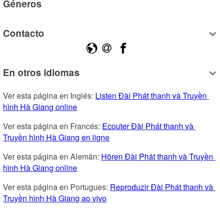
Géneros
Contacto
En otros idiomas
Ver esta página en Inglés: 
Listen Đài Phát thanh và Truyền 
hình Hà Giang online
Ver esta página en Francés: 
Ecouter Đài Phát thanh và 
Truyền hình Hà Giang en ligne
Ver esta página en Alemán: 
Hören Đài Phát thanh và Truyền 
hình Hà Giang online
Ver esta página en Portugues: 
Reproduzir Đài Phát thanh và 
Truyền hình Hà Giang ao vivo