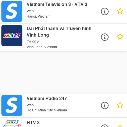
Vietnam Television 3 - VTV 3
Web
Hanoi, Vietnam
Đài Phát thanh và Truyền hình
Vĩnh Long
FM 90.2
Vinh Long, Vietnam
Vietnam Radio 247
Web
Ho Chi Minh City, Vietnam
HTV 3