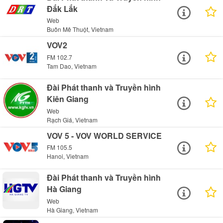
Đắk Lắk
Web
Buôn Mê Thuột, Vietnam
VOV2
FM 102.7
Tam Dao, Vietnam
Đài Phát thanh và Truyền hình
Kiên Giang
Web
Rạch Giá, Vietnam
VOV 5 - VOV WORLD SERVICE
FM 105.5
Hanoi, Vietnam
Đài Phát thanh và Truyền hình
Hà Giang
Web
Hà Giang, Vietnam