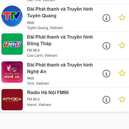
Đài Phát thanh và Truyền hình
Tuyên Quang
Web
Tuyên Quang, Vietnam
Đài Phát thanh và Truyền hình
Đồng Tháp
FM 98.4
Cao Lanh, Vietnam
Đài Phát thanh và Truyền hình
Nghệ An
Web
Vinh, Vietnam
Radio Hà Nội FM96
FM 96.0
Hanoi, Vietnam