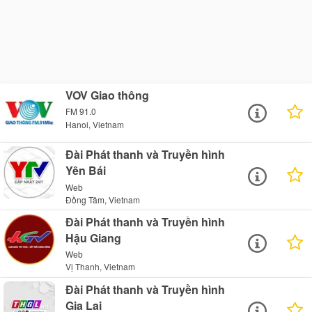
VOV Giao thông
FM 91.0
Hanoi, Vietnam
Đài Phát thanh và Truyền hình
Yên Bái
Web
Đồng Tâm, Vietnam
Đài Phát thanh và Truyền hình
Hậu Giang
Web
Vị Thanh, Vietnam
Đài Phát thanh và Truyền hình
Gia Lai