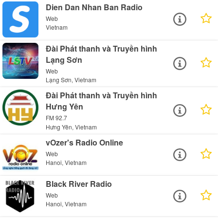
Dien Dan Nhan Ban Radio
Web
Vietnam
Đài Phát thanh và Truyền hình
Lạng Sơn
Web
Lạng Sơn, Vietnam
Đài Phát thanh và Truyền hình
Hưng Yên
FM 92.7
Hưng Yên, Vietnam
vOzer's Radio Online
Web
Hanoi, Vietnam
Black River Radio
Web
Hanoi, Vietnam