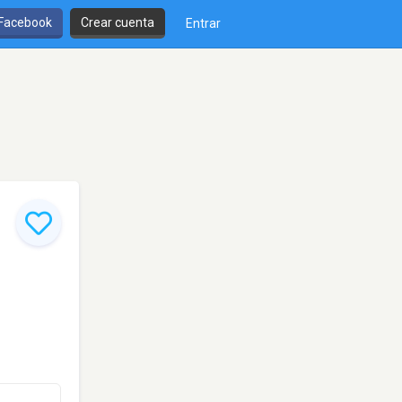
 Facebook
Crear cuenta
Entrar