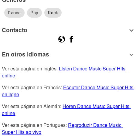
Dance
Pop
Rock
Contacto
En otros idiomas
Ver esta página en Inglés: 
Listen Dance Music Super Hits 
online
Ver esta página en Francés: 
Ecouter Dance Music Super Hits 
en ligne
Ver esta página en Alemán: 
Hören Dance Music Super Hits 
online
Ver esta página en Portugues: 
Reproduzir Dance Music 
Super Hits ao vivo