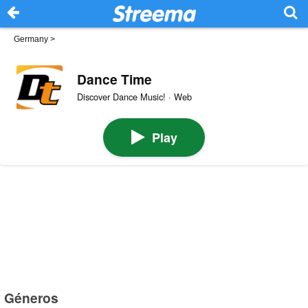
Germany
>
Dance Time
Discover Dance Music! · Web
Play
Géneros