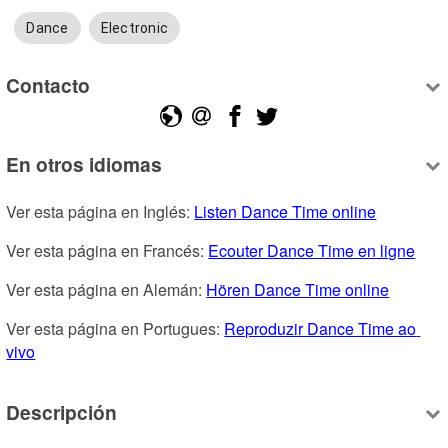
Dance
Electronic
Contacto
En otros idiomas
Ver esta página en Inglés: 
Listen Dance Time online
Ver esta página en Francés: 
Ecouter Dance Time en ligne
Ver esta página en Alemán: 
Hören Dance Time online
Ver esta página en Portugues: 
Reproduzir Dance Time ao 
vivo
Descripción