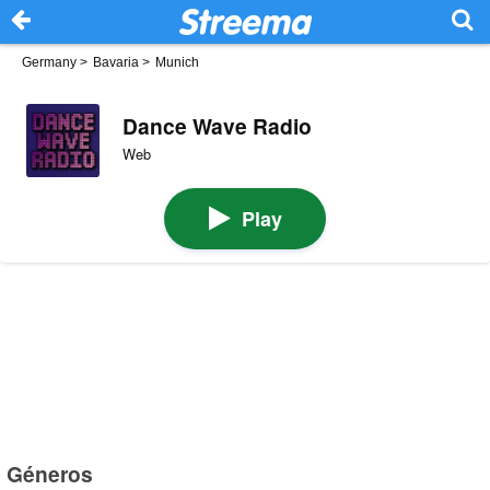
Germany
>
Bavaria
>
Munich
Dance Wave Radio
Web
Play
Géneros