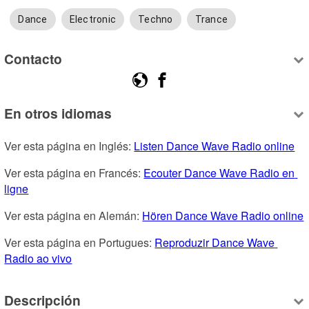
Dance
Electronic
Techno
Trance
Contacto
En otros idiomas
Ver esta página en Inglés: 
Listen Dance Wave Radio online
Ver esta página en Francés: 
Ecouter Dance Wave Radio en 
ligne
Ver esta página en Alemán: 
Hören Dance Wave Radio online
Ver esta página en Portugues: 
Reproduzir Dance Wave 
Radio ao vivo
Descripción