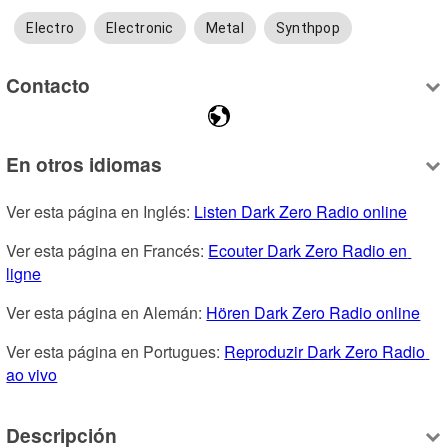
Electro
Electronic
Metal
Synthpop
Contacto
En otros idiomas
Ver esta página en Inglés: 
Listen Dark Zero Radio online
Ver esta página en Francés: 
Ecouter Dark Zero Radio en 
ligne
Ver esta página en Alemán: 
Hören Dark Zero Radio online
Ver esta página en Portugues: 
Reproduzir Dark Zero Radio 
ao vivo
Descripción