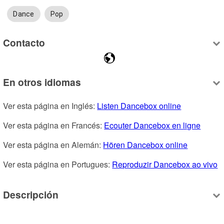
Dance
Pop
Contacto
En otros idiomas
Ver esta página en Inglés: 
Listen Dancebox online
Ver esta página en Francés: 
Ecouter Dancebox en ligne
Ver esta página en Alemán: 
Hören Dancebox online
Ver esta página en Portugues: 
Reproduzir Dancebox ao vivo
Descripción