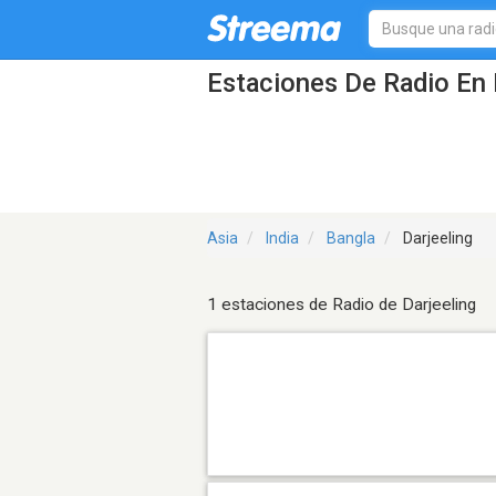
Estaciones De Radio En 
Asia
India
Bangla
Darjeeling
1 estaciones de Radio de Darjeeling