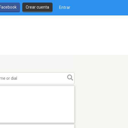
 Facebook
Crear cuenta
Entrar