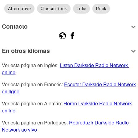
Alternative
Classic Rock
Indie
Rock
Contacto
En otros idiomas
Ver esta página en Inglés: 
Listen Darkside Radio Network 
online
Ver esta página en Francés: 
Ecouter Darkside Radio Network 
en ligne
Ver esta página en Alemán: 
Hören Darkside Radio Network 
online
Ver esta página en Portugues: 
Reproduzir Darkside Radio 
Network ao vivo