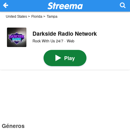
United States
>
Florida
>
Tampa
Darkside Radio Network
Rock With Us 24/7 · Web
Play
Géneros