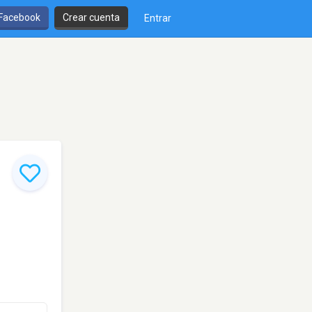
 Facebook
Crear cuenta
Entrar