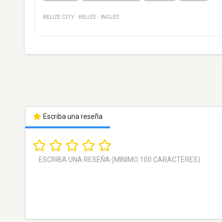
BELIZE CITY
·
BELIZE
·
INGLÉS
Escriba una reseña