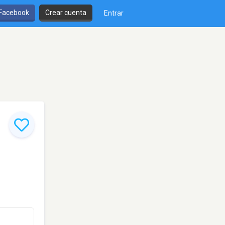
 Facebook
Crear cuenta
Entrar