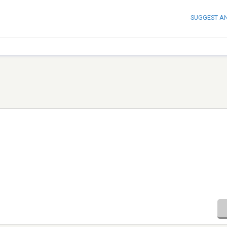
SUGGEST A