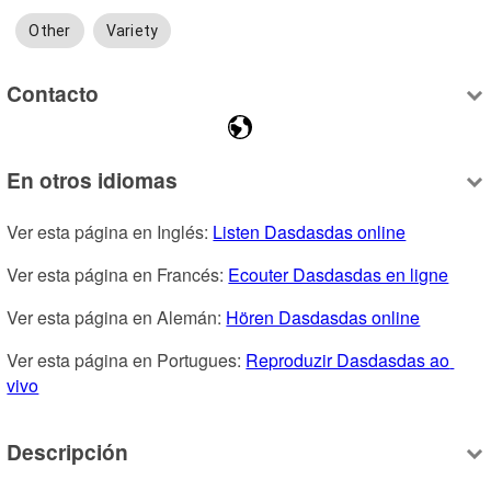
Other
Variety
Contacto
En otros idiomas
Ver esta página en Inglés: 
Listen Dasdasdas online
Ver esta página en Francés: 
Ecouter Dasdasdas en ligne
Ver esta página en Alemán: 
Hören Dasdasdas online
Ver esta página en Portugues: 
Reproduzir Dasdasdas ao 
vivo
Descripción