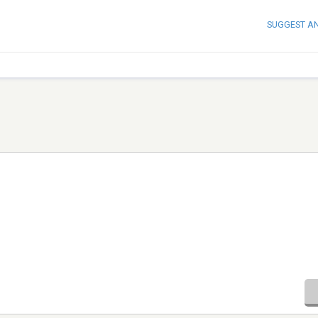
SUGGEST A