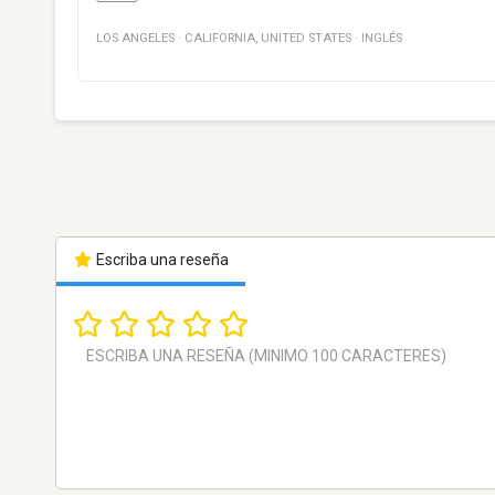
LOS ANGELES
·
CALIFORNIA
,
UNITED STATES
·
INGLÉS
Escriba una reseña