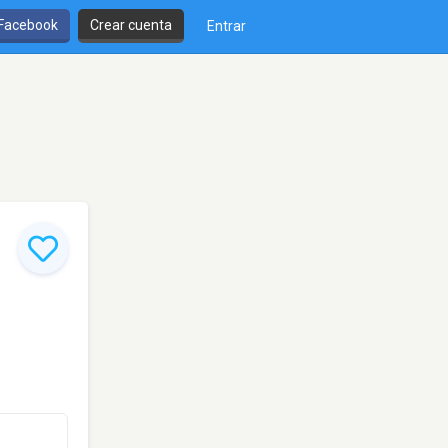
 Facebook
Crear cuenta
Entrar