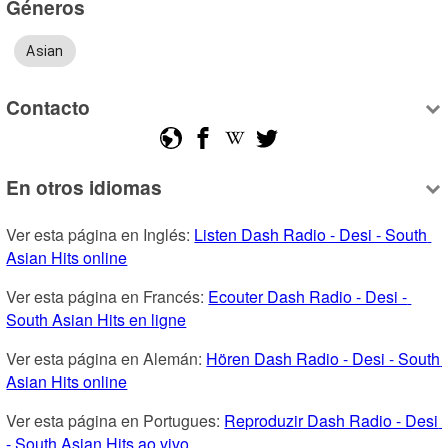
Géneros
Asian
Contacto
En otros idiomas
Ver esta página en Inglés: 
Listen Dash Radio - Desi - South 
Asian Hits online
Ver esta página en Francés: 
Ecouter Dash Radio - Desi - 
South Asian Hits en ligne
Ver esta página en Alemán: 
Hören Dash Radio - Desi - South 
Asian Hits online
Ver esta página en Portugues: 
Reproduzir Dash Radio - Desi 
- South Asian Hits ao vivo