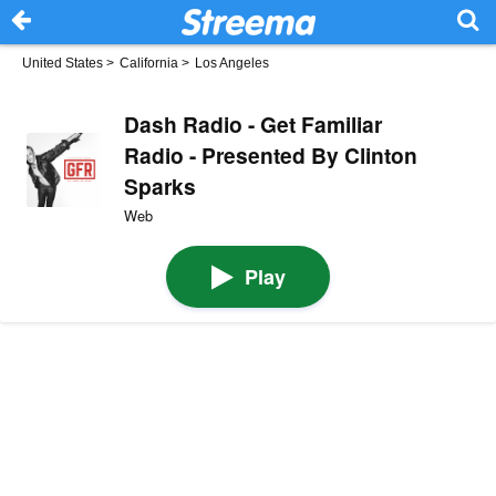
United States
>
California
>
Los Angeles
Dash Radio - Get Familiar
Radio - Presented By Clinton
Sparks
Web
Play