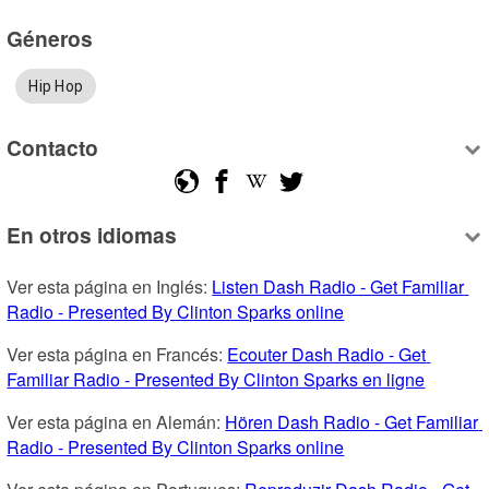
Géneros
Hip Hop
Contacto
En otros idiomas
Ver esta página en Inglés: 
Listen Dash Radio - Get Familiar 
Radio - Presented By Clinton Sparks online
Ver esta página en Francés: 
Ecouter Dash Radio - Get 
Familiar Radio - Presented By Clinton Sparks en ligne
Ver esta página en Alemán: 
Hören Dash Radio - Get Familiar 
Radio - Presented By Clinton Sparks online