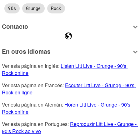
90s
Grunge
Rock
Contacto
En otros idiomas
Ver esta página en Inglés: 
Listen Litt Live - Grunge - 90's 
Rock online
Ver esta página en Francés: 
Ecouter Litt Live - Grunge - 90's 
Rock en ligne
Ver esta página en Alemán: 
Hören Litt Live - Grunge - 90's 
Rock online
Ver esta página en Portugues: 
Reproduzir Litt Live - Grunge - 
90's Rock ao vivo