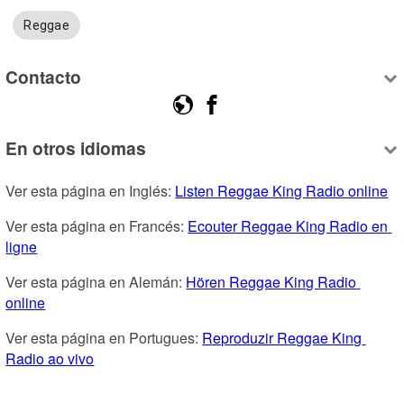
Reggae
Contacto
En otros idiomas
Ver esta página en Inglés: 
Listen Reggae King Radio online
Ver esta página en Francés: 
Ecouter Reggae King Radio en 
ligne
Ver esta página en Alemán: 
Hören Reggae King Radio 
online
Ver esta página en Portugues: 
Reproduzir Reggae King 
Radio ao vivo