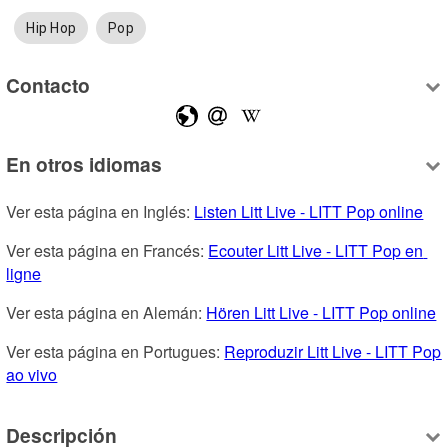
Hip Hop
Pop
Contacto
En otros idiomas
Ver esta página en Inglés: 
Listen Litt Live - LITT Pop online
Ver esta página en Francés: 
Ecouter Litt Live - LITT Pop en 
ligne
Ver esta página en Alemán: 
Hören Litt Live - LITT Pop online
Ver esta página en Portugues: 
Reproduzir Litt Live - LITT Pop 
ao vivo
Descripción