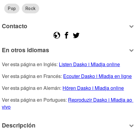
Pop
Rock
Contacto
En otros idiomas
Ver esta página en Inglés: 
Listen Dasko i Mladja online
Ver esta página en Francés: 
Ecouter Dasko i Mladja en ligne
Ver esta página en Alemán: 
Hören Dasko i Mladja online
Ver esta página en Portugues: 
Reproduzir Dasko i Mladja ao 
vivo
Descripción