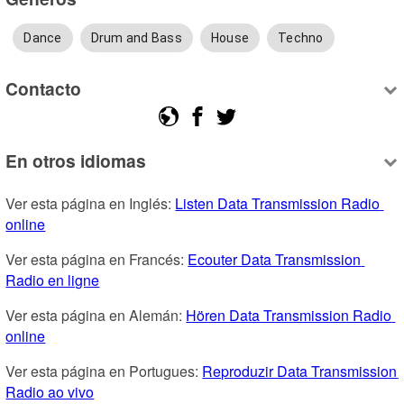
Dance
Drum and Bass
House
Techno
Contacto
En otros idiomas
Ver esta página en Inglés: 
Listen Data Transmission Radio 
online
Ver esta página en Francés: 
Ecouter Data Transmission 
Radio en ligne
Ver esta página en Alemán: 
Hören Data Transmission Radio 
online
Ver esta página en Portugues: 
Reproduzir Data Transmission 
Radio ao vivo