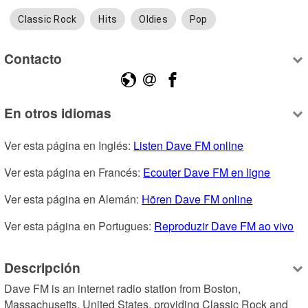
Classic Rock
Hits
Oldies
Pop
Contacto
En otros idiomas
Ver esta página en Inglés: 
Listen Dave FM online
Ver esta página en Francés: 
Ecouter Dave FM en ligne
Ver esta página en Alemán: 
Hören Dave FM online
Ver esta página en Portugues: 
Reproduzir Dave FM ao vivo
Descripción
Dave FM is an internet radio station from Boston, 
Massachusetts, United States, providing Classic Rock and 