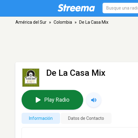
América del Sur
»
Colombia
»
De La Casa Mix
De La Casa Mix
Play Radio
Información
Datos de Contacto