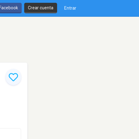
 Facebook
Crear cuenta
Entrar