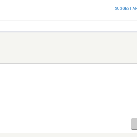
SUGGEST A