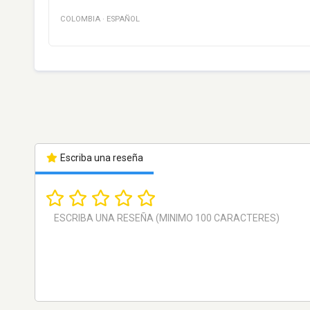
COLOMBIA
·
ESPAÑOL
Escriba una reseña