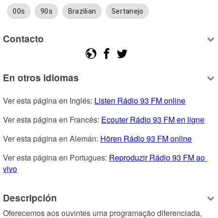
00s
90s
Brazilian
Sertanejo
Contacto
En otros idiomas
Ver esta página en Inglés: 
Listen Rádio 93 FM online
Ver esta página en Francés: 
Ecouter Rádio 93 FM en ligne
Ver esta página en Alemán: 
Hören Rádio 93 FM online
Ver esta página en Portugues: 
Reproduzir Rádio 93 FM ao 
vivo
Descripción
Oferecemos aos ouvintes uma programação diferenciada, 