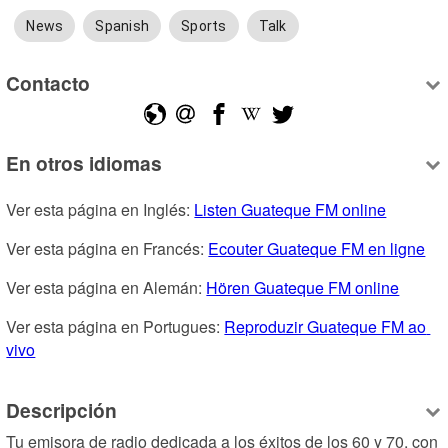
News
Spanish
Sports
Talk
Contacto
En otros idiomas
Ver esta página en Inglés: 
Listen Guateque FM online
Ver esta página en Francés: 
Ecouter Guateque FM en ligne
Ver esta página en Alemán: 
Hören Guateque FM online
Ver esta página en Portugues: 
Reproduzir Guateque FM ao 
vivo
Descripción
Tu emisora de radio dedicada a los éxitos de los 60 y 70, con 