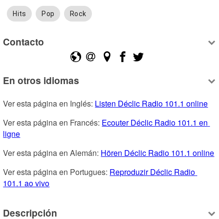
Hits
Pop
Rock
Contacto
En otros idiomas
Ver esta página en Inglés: 
Listen Déclic Radio 101.1 online
Ver esta página en Francés: 
Ecouter Déclic Radio 101.1 en 
ligne
Ver esta página en Alemán: 
Hören Déclic Radio 101.1 online
Ver esta página en Portugues: 
Reproduzir Déclic Radio 
101.1 ao vivo
Descripción