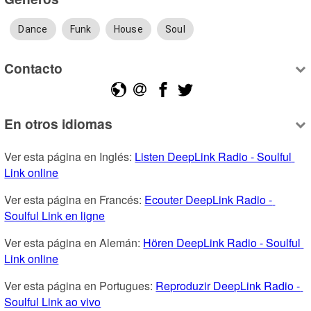
Dance
Funk
House
Soul
Contacto
En otros idiomas
Ver esta página en Inglés: 
Listen DeepLink Radio - Soulful 
Link online
Ver esta página en Francés: 
Ecouter DeepLink Radio - 
Soulful Link en ligne
Ver esta página en Alemán: 
Hören DeepLink Radio - Soulful 
Link online
Ver esta página en Portugues: 
Reproduzir DeepLink Radio - 
Soulful Link ao vivo