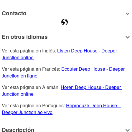
Contacto
En otros idiomas
Ver esta página en Inglés: 
Listen Deep House - Deeper 
Junction online
Ver esta página en Francés: 
Ecouter Deep House - Deeper 
Junction en ligne
Ver esta página en Alemán: 
Hören Deep House - Deeper 
Junction online
Ver esta página en Portugues: 
Reproduzir Deep House - 
Deeper Junction ao vivo
Descripción