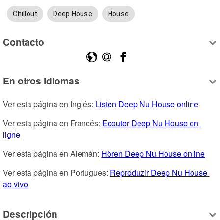
Chillout
Deep House
House
Contacto
En otros idiomas
Ver esta página en Inglés: 
Listen Deep Nu House online
Ver esta página en Francés: 
Ecouter Deep Nu House en 
ligne
Ver esta página en Alemán: 
Hören Deep Nu House online
Ver esta página en Portugues: 
Reproduzir Deep Nu House 
ao vivo
Descripción