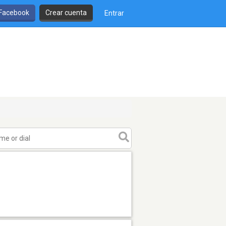
 Facebook
Crear cuenta
Entrar