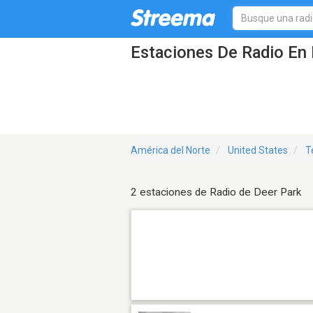
Estaciones De Radio En 
América del Norte
United States
T
2 estaciones de Radio de Deer Park