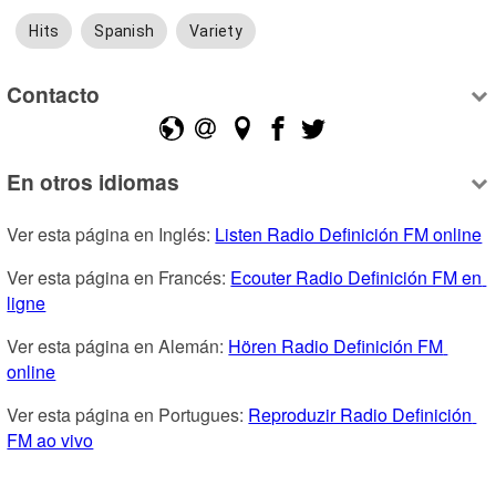
Hits
Spanish
Variety
Contacto
En otros idiomas
Ver esta página en Inglés: 
Listen Radio Definición FM online
Ver esta página en Francés: 
Ecouter Radio Definición FM en 
ligne
Ver esta página en Alemán: 
Hören Radio Definición FM 
online
Ver esta página en Portugues: 
Reproduzir Radio Definición 
FM ao vivo