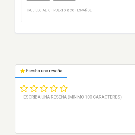
TRUJILLO ALTO
·
PUERTO RICO
·
ESPAÑOL
Escriba una reseña