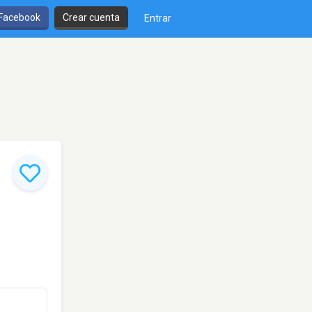
 Facebook
Crear cuenta
Entrar