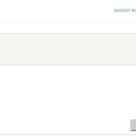
SUGGEST A