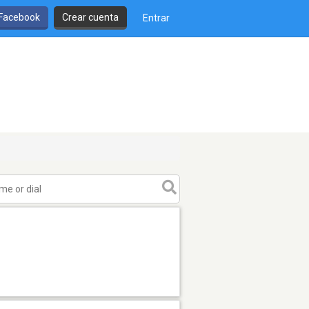
 Facebook
Crear cuenta
Entrar