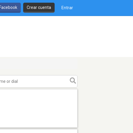
 Facebook
Crear cuenta
Entrar