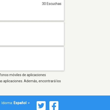
30 Escuchas
éfonos móviles de aplicaciones
as aplicaciones. Además, encontrará los
Idioma:
Español