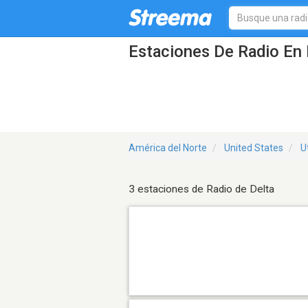
Estaciones De Radio En 
América del Norte
United States
U
3 estaciones de Radio de Delta