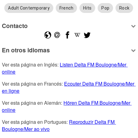
Adult Contemporary
French
Hits
Pop
Rock
Contacto
En otros idiomas
Ver esta página en Inglés: 
Listen Delta FM Boulogne/Mer 
online
Ver esta página en Francés: 
Ecouter Delta FM Boulogne/Mer 
en ligne
Ver esta página en Alemán: 
Hören Delta FM Boulogne/Mer 
online
Ver esta página en Portugues: 
Reproduzir Delta FM 
Boulogne/Mer ao vivo